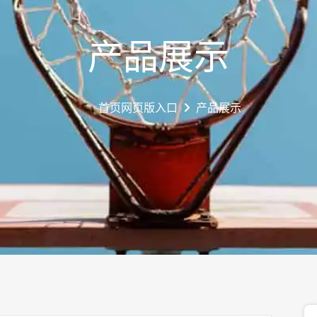
产品展示
首页网页版入口
产品展示