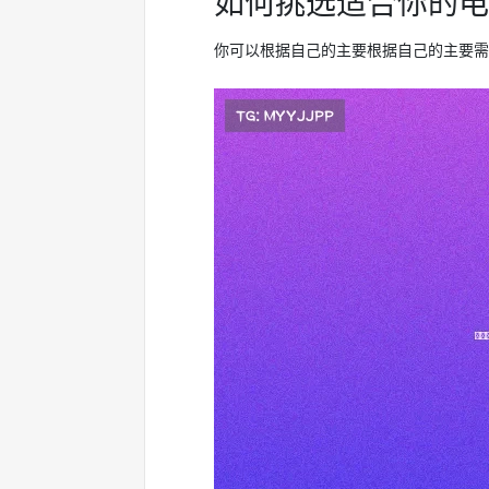
如何挑选适合你的电
你可以根据自己的主要根据自己的主要需