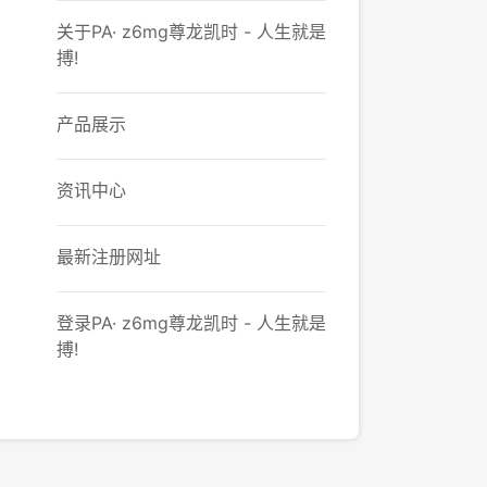
关于PA· z6mg尊龙凯时 - 人生就是
搏!
产品展示
资讯中心
最新注册网址
登录PA· z6mg尊龙凯时 - 人生就是
搏!