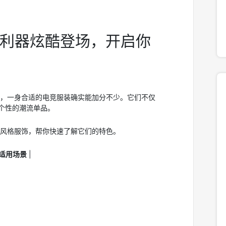
竞利器炫酷登场，开启你
，一身合适的电竞服装确实能加分不少。它们不仅
现个性的潮流单品。
风格服饰，帮你快速了解它们的特色。
适用场景
|