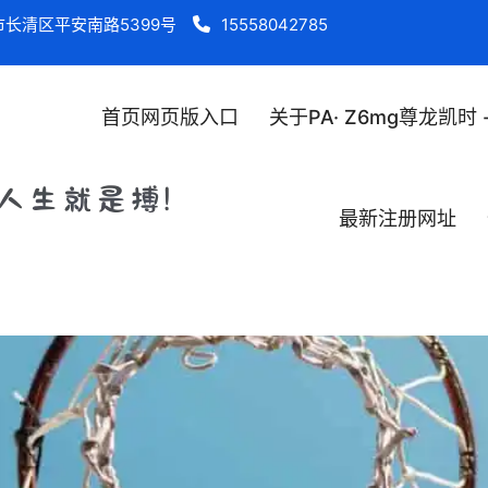
长清区平安南路5399号
15558042785
首页网页版入口
关于PA· Z6mg尊龙凯时 
最新注册网址