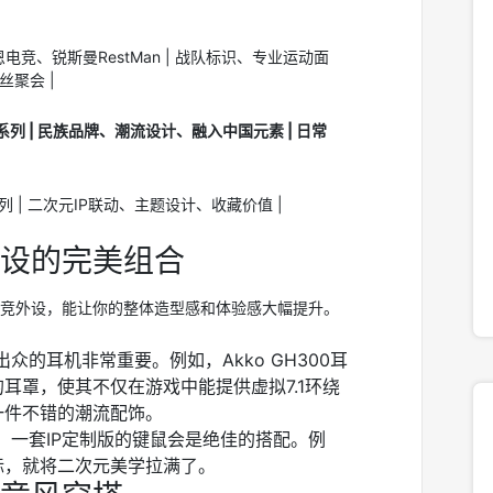
昂恩电竞、锐斯曼RestMan | 战队标识、专业运动面
丝聚会 |
手系列 | 民族品牌、潮流设计、融入中国元素 | 日常
系列 | 二次元IP联动、主题设计、收藏价值 |
设的完美组合
竞外设，能让你的整体造型感和体验感大幅提升。
众的耳机非常重要。例如，Akko GH300耳
耳罩，使其不仅在游戏中能提供虚拟7.1环绕
一件不错的潮流配饰。
，一套IP定制版的键鼠会是绝佳的搭配。例
标，就将二次元美学拉满了。