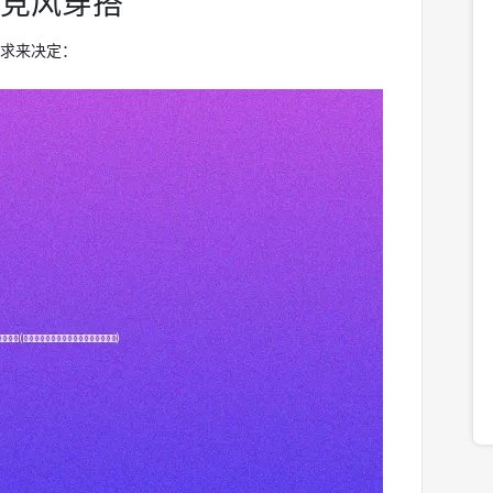
竞风穿搭
求来决定：