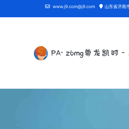
www.j9.com@j9.com
山东省济南市