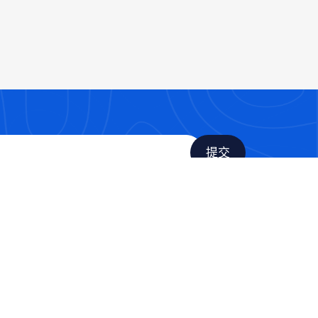
热门文章
韩国电子竞技运动;韩
国电子竞技比赛