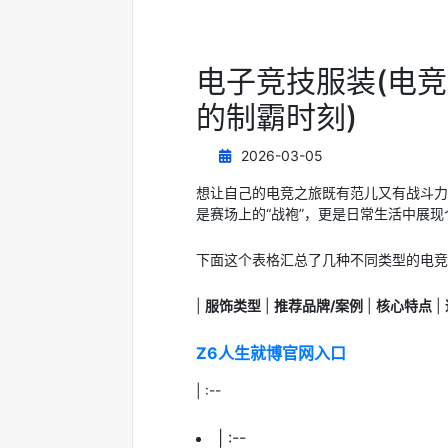
电子竞技服装(电
的制霸时刻)
2026-03-05
想让自己的电竞之旅既有范儿又有战斗力
是赛场上的“战袍”，更是日常生活中展
下面这个表格汇总了几种不同类型的电竞
|
服饰类型
|
推荐品牌/案例
|
核心特点
|
Z6人生就博官网入口
| :--
| :--