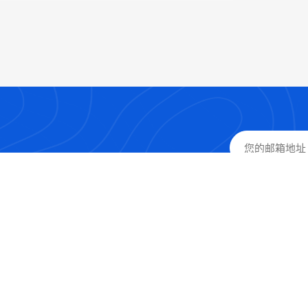
找到我们
地址:
关于PA· z6mg尊龙凯时 -